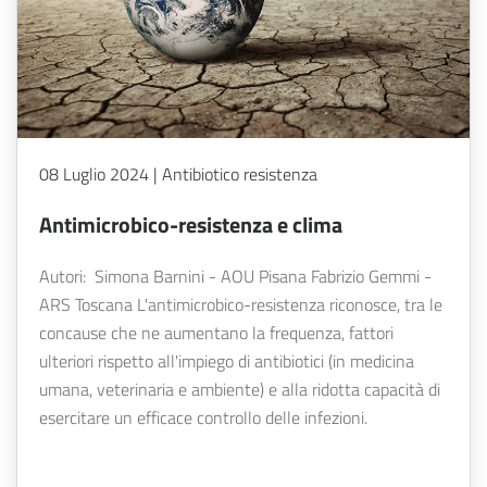
08 Luglio 2024 | Antibiotico resistenza
Antimicrobico-resistenza e clima
Autori: Simona Barnini - AOU Pisana Fabrizio Gemmi -
ARS Toscana L'antimicrobico-resistenza riconosce, tra le
concause che ne aumentano la frequenza, fattori
ulteriori rispetto all'impiego di antibiotici (in medicina
umana, veterinaria e ambiente) e alla ridotta capacità di
esercitare un efficace controllo delle infezioni.