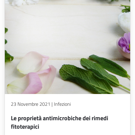
23 Novembre 2021 | Infezioni
Le proprietà antimicrobiche dei rimedi
fitoterapici