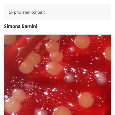
Skip to main content
Simona Barnini