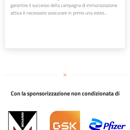
garantire il successo della campagna di immunizzazione
attiva è necessario assicurare in primis una estes…
Con la sponsorizzazione non condizionata di