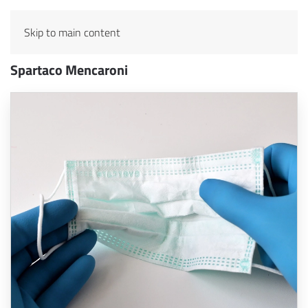
Skip to main content
Spartaco Mencaroni