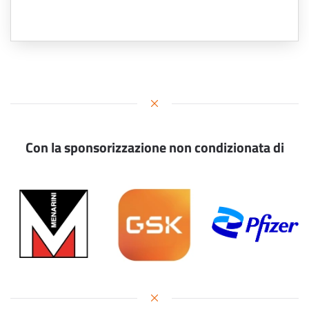
Con la sponsorizzazione non condizionata di