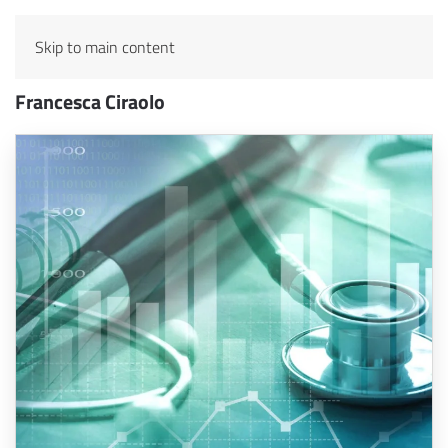
Skip to main content
Francesca Ciraolo