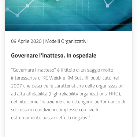
09 Aprile 2020 | Modelli Organizzativi
Governare l’inatteso. In ospedale
“Governare l’inatteso” è il titolo di un saggio molto
interessante di KE Weick e KM Sutcliff, pubblicato nel
2007 che descrive le caratteristiche delle organizzazioni
ad alta affidabilità (high reliability organizations, HRO),
definite come “le aziende che ottengono performance di
successo in condizioni complesse con livelli
estremamente bassi di effetti negativi”.