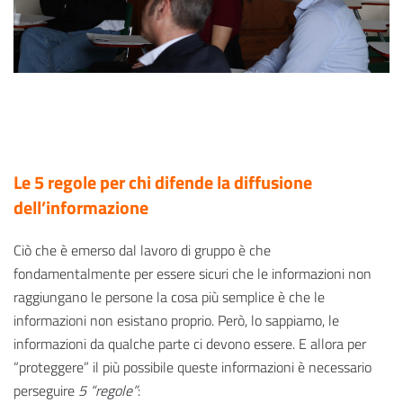
Le 5 regole per chi difende la diffusione
dell’informazione
Ciò che è emerso dal lavoro di gruppo è che
fondamentalmente per essere sicuri che le informazioni non
raggiungano le persone la cosa più semplice è che le
informazioni non esistano proprio. Però, lo sappiamo, le
informazioni da qualche parte ci devono essere. E allora per
“proteggere” il più possibile queste informazioni è necessario
perseguire
5 “regole”
: