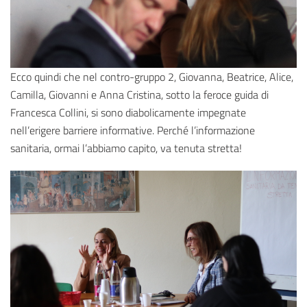
Ecco quindi che nel contro-gruppo 2, Giovanna, Beatrice, Alice,
Camilla, Giovanni e Anna Cristina, sotto la feroce guida di
Francesca Collini, si sono diabolicamente impegnate
nell’erigere barriere informative. Perché l’informazione
sanitaria, ormai l’abbiamo capito, va tenuta stretta!