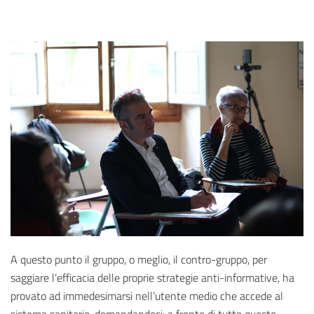
A questo punto il gruppo, o meglio, il contro-gruppo, per
saggiare l’efficacia delle proprie strategie anti-informative, ha
provato ad immedesimarsi nell’utente medio che accede al