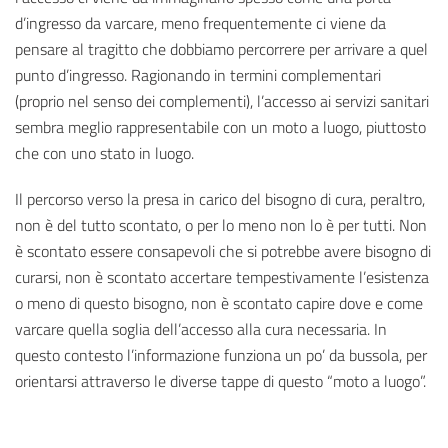
d’ingresso da varcare, meno frequentemente ci viene da
pensare al tragitto che dobbiamo percorrere per arrivare a quel
punto d’ingresso. Ragionando in termini complementari
(proprio nel senso dei complementi), l’accesso ai servizi sanitari
sembra meglio rappresentabile con un moto a luogo, piuttosto
che con uno stato in luogo.
Il percorso verso la presa in carico del bisogno di cura, peraltro,
non è del tutto scontato, o per lo meno non lo è per tutti. Non
è scontato essere consapevoli che si potrebbe avere bisogno di
curarsi, non è scontato accertare tempestivamente l’esistenza
o meno di questo bisogno, non è scontato capire dove e come
varcare quella soglia dell’accesso alla cura necessaria. In
questo contesto l’informazione funziona un po’ da bussola, per
orientarsi attraverso le diverse tappe di questo “moto a luogo”.