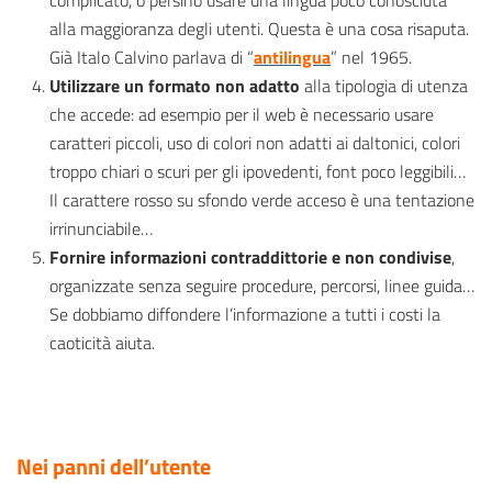
alla maggioranza degli utenti. Questa è una cosa risaputa.
Già Italo Calvino parlava di “
antilingua
” nel 1965.
Utilizzare un formato non adatto
alla tipologia di utenza
che accede: ad esempio per il web è necessario usare
caratteri piccoli, uso di colori non adatti ai daltonici, colori
troppo chiari o scuri per gli ipovedenti, font poco leggibili…
Il carattere rosso su sfondo verde acceso è una tentazione
irrinunciabile…
Fornire informazioni contraddittorie e non condivise
,
organizzate senza seguire procedure, percorsi, linee guida…
Se dobbiamo diffondere l’informazione a tutti i costi la
caoticità aiuta.
Nei panni dell’utente