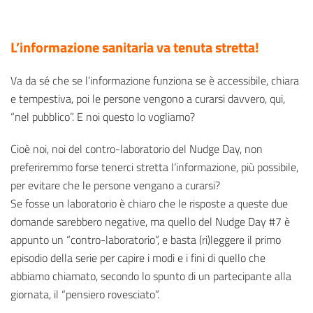
L’informazione sanitaria va tenuta stretta!
Va da sé che se l’informazione funziona se è accessibile, chiara
e tempestiva, poi le persone vengono a curarsi davvero, qui,
“nel pubblico”. E noi questo lo vogliamo?
Cioè noi, noi del contro-laboratorio del Nudge Day, non
preferiremmo forse tenerci stretta l’informazione, più possibile,
per evitare che le persone vengano a curarsi?
Se fosse un laboratorio è chiaro che le risposte a queste due
domande sarebbero negative, ma quello del Nudge Day #7 è
appunto un “contro-laboratorio”, e basta (ri)leggere il primo
episodio della serie per capire i modi e i fini di quello che
abbiamo chiamato, secondo lo spunto di un partecipante alla
giornata, il “pensiero rovesciato”.