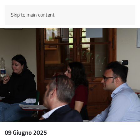
Skip to main content
09 Giugno 2025