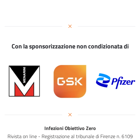
Con la sponsorizzazione non condizionata di
Infezioni Obiettivo Zero
Rivista on line - Registrazione al tribunale di Firenze n. 6109